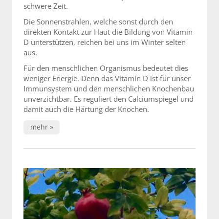
schwere Zeit.
Die Sonnenstrahlen, welche sonst durch den
direkten Kontakt zur Haut die Bildung von Vitamin
D unterstützen, reichen bei uns im Winter selten
aus.
Für den menschlichen Organismus bedeutet dies
weniger Energie. Denn das Vitamin D ist für unser
Immunsystem und den menschlichen Knochenbau
unverzichtbar. Es reguliert den Calciumspiegel und
damit auch die Härtung der Knochen.
mehr »