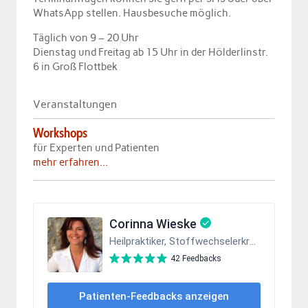
WhatsApp stellen. Hausbesuche möglich.
Täglich von 9 – 20 Uhr
Dienstag und Freitag ab 15 Uhr in der Hölderlinstr.
6 in Groß Flottbek
Veranstaltungen
Workshops
für Experten und Patienten
mehr erfahren...